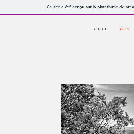
Ce site a été conçu sur la plateforme de créa
ACCUEIL
GALERIE